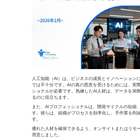
人工知能（AI）は、ビジネスの成長とイノベーション
では不十分です。AIの真の恩恵を受けるためには、実際
ショナルが必要です。熟練したAI人材は、データを洞
るのに役立ちます。
また、AIプロフェッショナルは、開発サイクルの短縮
す。彼らは、組織がプロセスを効率化し、手作業を削
す。
優れた人材を確保できるよう、オンサイトまたはリモー
用意しました。