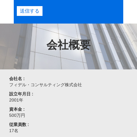
送信する
会社概要
会社名 :
フィデル・コンサルティング株式会社
設立年月日 :
2001年
資本金 :
500万円
従業員数 :
17名