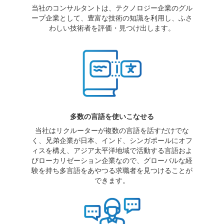
当社のコンサルタントは、テクノロジー企業のグル
ープ企業として、豊富な技術の知識を利用し、ふさ
わしい技術者を評価・見つけ出します。
多数の言語を使いこなせる
当社はリクルーターが複数の言語を話すだけでな
く、兄弟企業が日本、インド、シンガポールにオフ
ィスを構え、アジア太平洋地域で活動する言語およ
びローカリゼーション企業なので、グローバルな経
験を持ち多言語をあやつる求職者を見つけることが
できます。