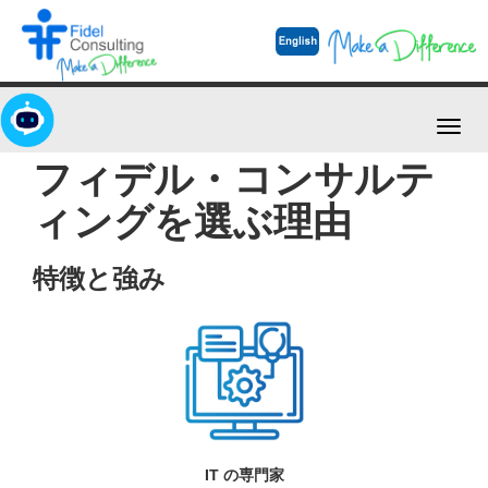
Toggl
navig
フィデル・コンサルテ
ィングを選ぶ理由
特徴と強み
IT の専門家