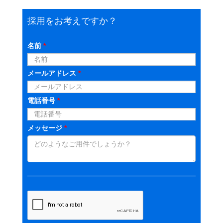
採用をお考えですか？
名前
*
メールアドレス
*
電話番号
*
メッセージ
*