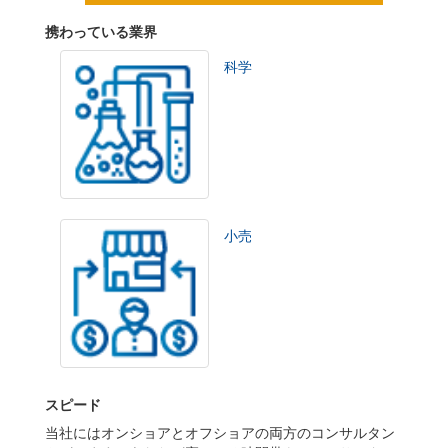
携わっている業界
科学
小売
スピード
当社にはオンショアとオフショアの両方のコンサルタン