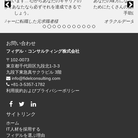
あなたの味方になってくれます。彼女はあなたのキャリアの
ためにたくさんの提案をしてくれて、あなたの成功をきっと
手助けしてくれるでしょう！
オラクルデータベース管理に転職した元求職者様
お問い合わせ
フィデル・コンサルティング株式会社
〒102-0073
東京都千代田区九段北1-3-3
九段下東急真サクラビル 3階
info@fidelconsulting.com
+81-3-5357-1782
利用規約およびプライバシーポリシー
サイトリンク
ホーム
IT人材を採用する
フィデルを選ぶ理由