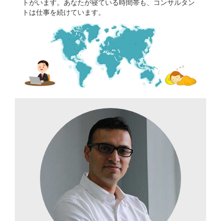
トがいます。あなたが寝ている時間帯も、コンサルタン
トは仕事を続けています。