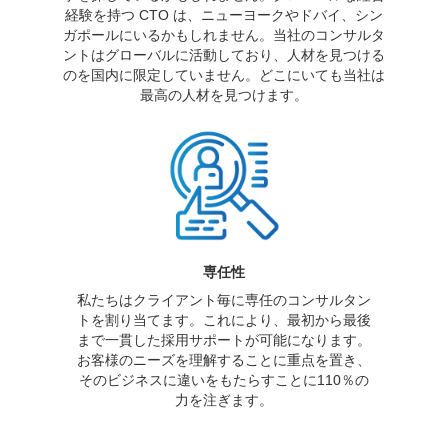
経験を持つ CTO は、ニューヨークやドバイ、シン
ガポールにいるかもしれません。当社のコンサルタ
ントはグローバルに活動しており、人材を見つける
のを国内に限定していません。どこにいても当社は
最高の人材を見つけます。
専任性
私たちはクライアント毎に専任のコンサルタン
トを割り当てます。これにより、最初から最後
まで一貫した採用サポートが可能になります。
お客様のニーズを理解することに重点を置き、
そのビジネスに違いをもたらすことに110％の
力を注ぎます。