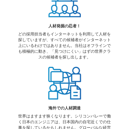
人材発掘の忍者！
どの採用担当者もインターネットを利用して人材を
探していますが、すべての候補者がインターネット
上にいるわけではありません。当社はオフラインで
も積極的に動き、「見つけにくい」はずの世界クラ
スの候補者を探し出します。
海外での人材調達
世界はますます狭くなります。シリコンバレーで働
く日本のエンジニアは、日本国内の自宅近くでの仕
事を探しているかもしれません。グローバルな経営