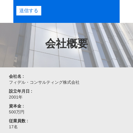
送信する
会社概要
会社名 :
フィデル・コンサルティング株式会社
設立年月日 :
2001年
資本金 :
500万円
従業員数 :
17名