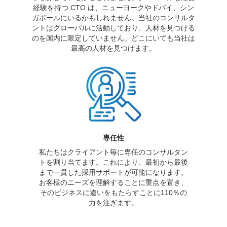
経験を持つ CTO は、ニューヨークやドバイ、シン
ガポールにいるかもしれません。当社のコンサルタ
ントはグローバルに活動しており、人材を見つける
のを国内に限定していません。どこにいても当社は
最高の人材を見つけます。
専任性
私たちはクライアント毎に専任のコンサルタン
トを割り当てます。これにより、最初から最後
まで一貫した採用サポートが可能になります。
お客様のニーズを理解することに重点を置き、
そのビジネスに違いをもたらすことに110％の
力を注ぎます。