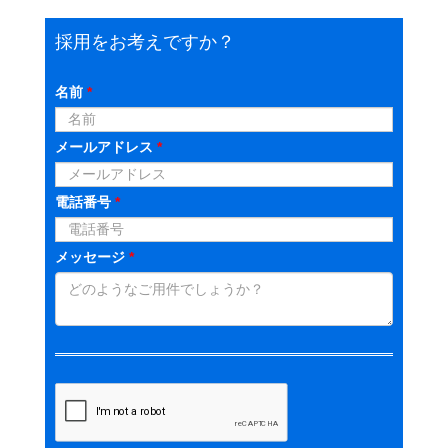
採用をお考えですか？
名前
*
メールアドレス
*
電話番号
*
メッセージ
*