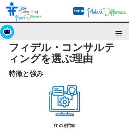
Toggl
navig
フィデル・コンサルテ
ィングを選ぶ理由
特徴と強み
IT の専門家