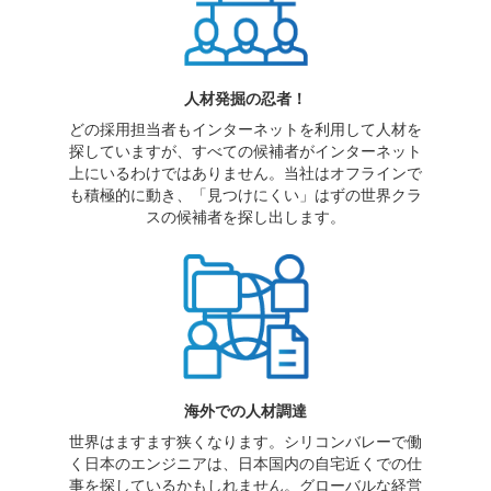
人材発掘の忍者！
どの採用担当者もインターネットを利用して人材を
探していますが、すべての候補者がインターネット
上にいるわけではありません。当社はオフラインで
も積極的に動き、「見つけにくい」はずの世界クラ
スの候補者を探し出します。
海外での人材調達
世界はますます狭くなります。シリコンバレーで働
く日本のエンジニアは、日本国内の自宅近くでの仕
事を探しているかもしれません。グローバルな経営