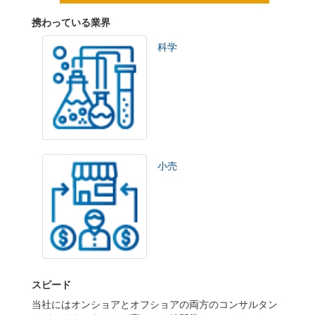
携わっている業界
科学
小売
スピード
当社にはオンショアとオフショアの両方のコンサルタン