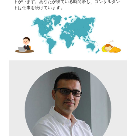
トがいます。あなたが寝ている時間帯も、コンサルタン
トは仕事を続けています。