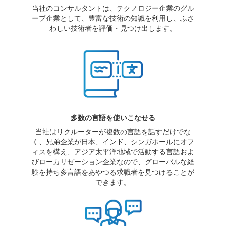
当社のコンサルタントは、テクノロジー企業のグル
ープ企業として、豊富な技術の知識を利用し、ふさ
わしい技術者を評価・見つけ出します。
多数の言語を使いこなせる
当社はリクルーターが複数の言語を話すだけでな
く、兄弟企業が日本、インド、シンガポールにオフ
ィスを構え、アジア太平洋地域で活動する言語およ
びローカリゼーション企業なので、グローバルな経
験を持ち多言語をあやつる求職者を見つけることが
できます。