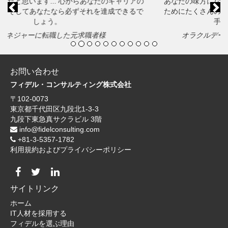
あなたの味方になってくれます。彼女はあなたのキャリアの
ためにたくさんの提案をしてくれて、あなたの成功をきっと
手助けしてくれるでしょう！
オラクルデータベース管理に転職した元求職者様
お問い合わせ
フィデル・コンサルティング株式会社
〒102-0073
東京都千代田区九段北1-3-3
九段下東急真サクラビル 3階
info@fidelconsulting.com
+81-3-5357-1782
利用規約およびプライバシーポリシー
サイトリンク
ホーム
IT人材を採用する
フィデルを選ぶ理由