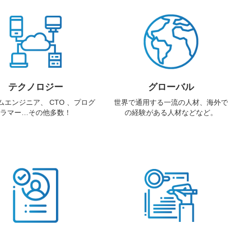
テクノロジー
グローバル
ムエンジニア、 CTO 、プログ
世界で通用する一流の人材、海外で
ラマー…その他多数！
の経験がある人材などなど。