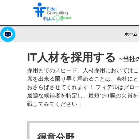
ホーム
IT人材を採用する
~当社
採用までのスピード。人材採用においてはこ
席を出来る限り早く埋めることは、会社にと
おさらばさせてくれます！ フィデルはグロ
最適な候補者を特定し、最短でIT職の欠員
戦してみてください！
得意分野