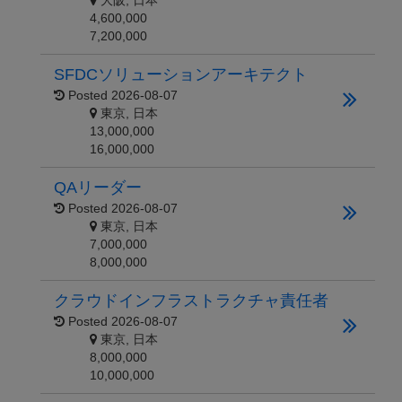
大阪, 日本
4,600,000
7,200,000
SFDCソリューションアーキテクト
Posted
2026-08-07
東京, 日本
13,000,000
16,000,000
QAリーダー
Posted
2026-08-07
東京, 日本
7,000,000
8,000,000
クラウドインフラストラクチャ責任者
Posted
2026-08-07
東京, 日本
8,000,000
10,000,000