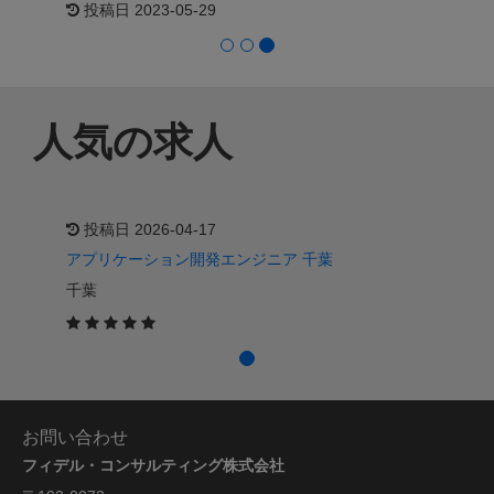
日 2023-05-29
Impact』
投稿日 2026-05-1
人気の求人
投稿日 2026-04-17
アプリケーション開発エンジニア 千葉
千葉
お問い合わせ
フィデル・コンサルティング株式会社