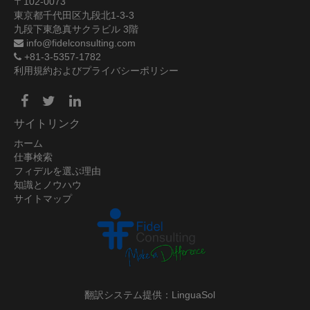
〒102-0073
東京都千代田区九段北1-3-3
九段下東急真サクラビル 3階
info@fidelconsulting.com
+81-3-5357-1782
利用規約およびプライバシーポリシー
サイトリンク
ホーム
仕事検索
フィデルを選ぶ理由
知識とノウハウ
サイトマップ
翻訳システム提供：LinguaSol