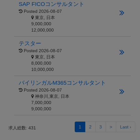
SAP FICOコンサルタント
Posted
2026-08-07
東京, 日本
9,000,000
12,000,000
テスター
Posted
2026-08-07
東京, 日本
8,000,000
10,000,000
バイリンガルM365コンサルタント
Posted
2026-08-07
神奈川,東京, 日本
7,000,000
9,000,000
1
2
3
>
Last ›
求人総数: 431