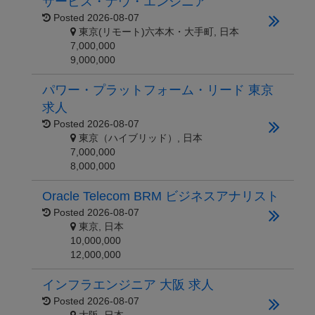
サービス・ナウ・エンジニア
Posted
2026-08-07
東京(リモート)六本木・大手町, 日本
7,000,000
9,000,000
パワー・プラットフォーム・リード 東京
求人
Posted
2026-08-07
東京（ハイブリッド）, 日本
7,000,000
8,000,000
Oracle Telecom BRM ビジネスアナリスト
Posted
2026-08-07
東京, 日本
10,000,000
12,000,000
インフラエンジニア 大阪 求人
Posted
2026-08-07