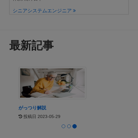
シニアシステムエンジニア
東京 , 日本
クラウドエンジニア
東京 , 日本
最新記事
ゲームアプリプログラマー/ゲームエンジンプログ
ラマー
東京 , 日本
IOS・Androidエンジニア
東京 , 日本
がっつり解説
投稿日 2023-05-29