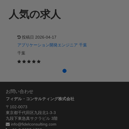
人気の求人
投稿日 2026-04-17
アプリケーション開発エンジニア 千葉
千葉
お問い合わせ
フィデル・コンサルティング株式会社
〒102-0073
東京都千代田区九段北1-3-3
九段下東急真サクラビル 3階
info@fidelconsulting.com