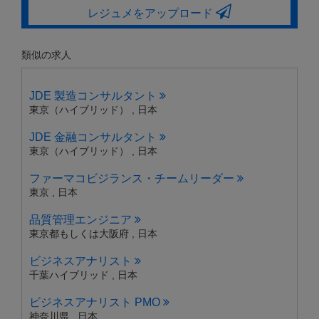
レジュメをアップロード
類似の求人
JDE 製造コンサルタント
東京（ハイブリッド） , 日本
JDE 金融コンサルタント
東京（ハイブリッド） , 日本
ファーマコビジランス・チームリーダー
東京 , 日本
品質管理エンジニア
東京都もしくは大阪府 , 日本
ビジネスアナリスト
千葉ハイブリッド , 日本
ビジネスアナリスト PMO
神奈川県 , 日本