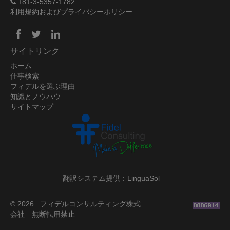
+81-3-5357-1782
利用規約およびプライバシーポリシー
サイトリンク
ホーム
仕事検索
フィデルを選ぶ理由
知識とノウハウ
サイトマップ
翻訳システム提供：LinguaSol
© 2026 フィデルコンサルティング株式
会社 無断転用禁止