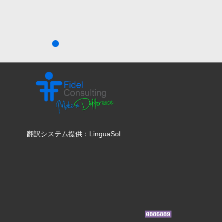
翻訳システム提供：LinguaSol