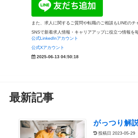
また、
求人に関するご質問や転職のご相談もLINEの
SNSで新着求人情報・キャリアアップに役立つ情報を
公式LinkedInアカウント
公式Xアカウント
2025-06-13 04:50:18
最新記事
がっつり解
投稿日 2023-05-29