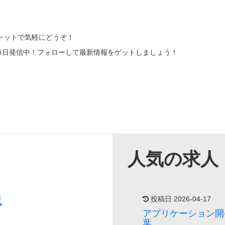
チャットで気軽にどうぞ！
毎日発信中！フォローして最新情報をゲットしましょう！
人気の求人
説
投稿日 2026-04-17
アプリケーション開
葉