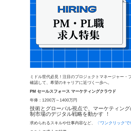
ミドル世代必見！注目のプロジェクトマネージャー・
確認して、希望のキャリアに近づく一歩へ。
PM セールスフォース マーケティングクラウド
年俸：1200万～1400万円
技術とグローバル視点で、マーケティングの
制市場のデジタル戦略を動かす ！
求められるスキルや仕事内容など、
〈’ワンクリック’