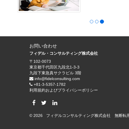
お問い合わせ
フィデル・コンサルティング株式会社
〒102-0073
東京都千代田区九段北1-3-3
九段下東急真サクラビル 3階
info@fidelconsulting.com
+81-3-5357-1782
利用規約およびプライバシーポリシー
© 2026 フィデルコンサルティング株式会社 無断転