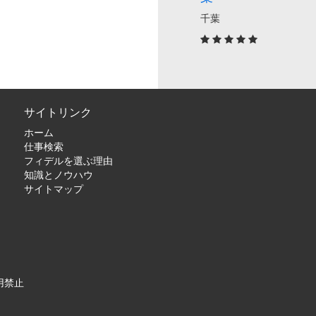
千葉
サイトリンク
ホーム
仕事検索
フィデルを選ぶ理由
知識とノウハウ
サイトマップ
用禁止