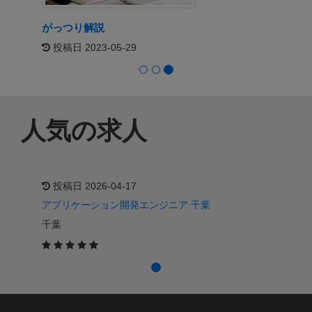
がっつり解説
投稿日 2023-05-29
人気の求人
投稿日 2026-04-17
アプリケーション開発エンジニア 千葉
千葉