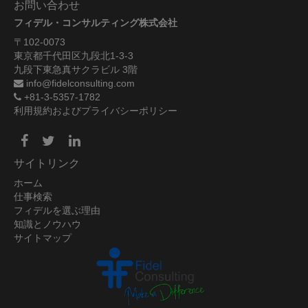
お問い合わせ
フィデル・コンサルティング株式会社
〒102-0073
東京都千代田区九段北1-3-3
九段下東急真サクラビル 3階
info@fidelconsulting.com
+81-3-5357-1782
利用規約およびプライバシーポリシー
サイトリンク
ホーム
仕事検索
フィデルを選ぶ理由
知識とノウハウ
サイトマップ