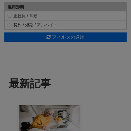
雇用形態
正社員 / 常勤
契約 / 短期 / アルバイト
フィルタの適用
最新記事