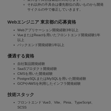
それ以外の不具合は優先順位の高いものから開発
サイクルの中で修正していきます。
Webエンジニア 東京都の応募資格
Webアプリケーション開発経験3年以上
VueまたはReactを用いたフロントエンド開発経験1年
以上
バックエンド開発経験1年以上
優遇する資格
自社製品開発経験
SaaSプロダクト開発経験
CMSを用いた開発経験
PostgreSQLまたはMySQLを用いた開発経験
GCPやAWSを利用したインフラ開発経験
技術スタック
フロントエンド Vue3、Vite、Pinia、TypeScript、
SCSS