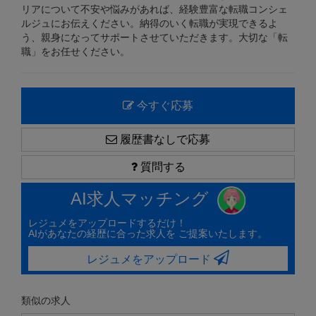
リアについて不安や悩みがあれば、経験豊富な転職コンシェ
ルジュにお伝えください。納得のいく転職が実現できるよ
う、親身になってサポートさせていただきます。大切な「転
職」をお任せください。
今すぐ応募
履歴書なしで応募
質問する
AI求人マッチング
レジュメをアップロードするだけ！
AIがあなたの経歴に合った求人を ご提案いたします。
レジュメをアップロード
類似の求人