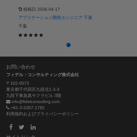
投稿日 2026-04-17
アプリケーション開発エンジニア 千葉
千葉
お問い合わせ
フィデル・コンサルティング株式会社
〒102-0073
東京都千代田区九段北1-3-3
九段下東急真サクラビル 3階
info@fidelconsulting.com
+81-3-5357-1782
利用規約およびプライバシーポリシー