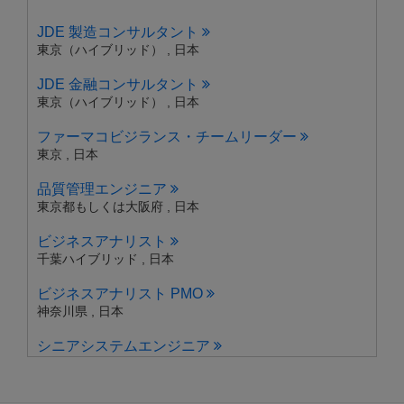
JDE 製造コンサルタント
東京（ハイブリッド） , 日本
JDE 金融コンサルタント
東京（ハイブリッド） , 日本
ファーマコビジランス・チームリーダー
東京 , 日本
品質管理エンジニア
東京都もしくは大阪府 , 日本
ビジネスアナリスト
千葉ハイブリッド , 日本
ビジネスアナリスト PMO
神奈川県 , 日本
シニアシステムエンジニア
東京 , 日本
クラウドエンジニア