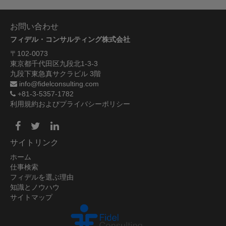
お問い合わせ
フィデル・コンサルティング株式会社
〒102-0073
東京都千代田区九段北1-3-3
九段下東急真サクラビル 3階
info@fidelconsulting.com
+81-3-5357-1782
利用規約およびプライバシーポリシー
サイトリンク
ホーム
仕事検索
フィデルを選ぶ理由
知識とノウハウ
サイトマップ