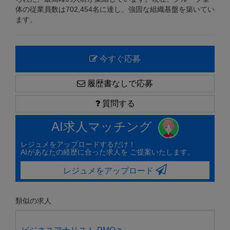
体の従業員数は702,454名に達し、強固な組織基盤を築いてい
ます。
今すぐ応募
履歴書なしで応募
質問する
AI求人マッチング
レジュメをアップロードするだけ！
AIがあなたの経歴に合った求人を ご提案いたします。
レジュメをアップロード
類似の求人