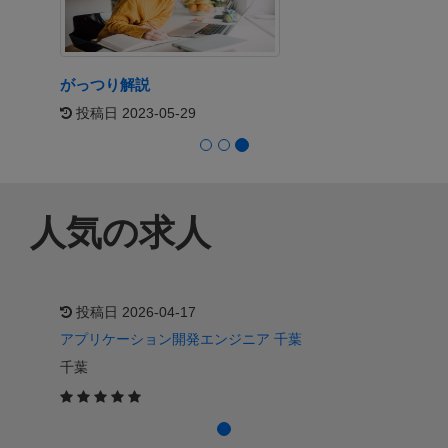
がっつり解説
投稿日 2023-05-29
人気の求人
投稿日 2026-04-17
アプリケーション開発エンジニア 千葉
千葉