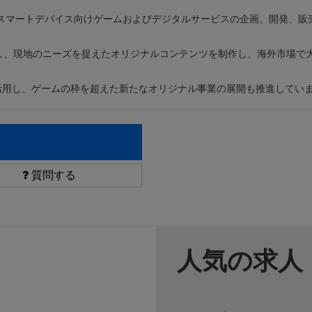
スマートデバイス向けゲームおよびデジタルサービスの企画、開発、販
し、現地のニーズを捉えたオリジナルコンテンツを制作し、海外市場で
活用し、ゲームの枠を超えた新たなオリジナル事業の展開も推進してい
質問する
人気の求人