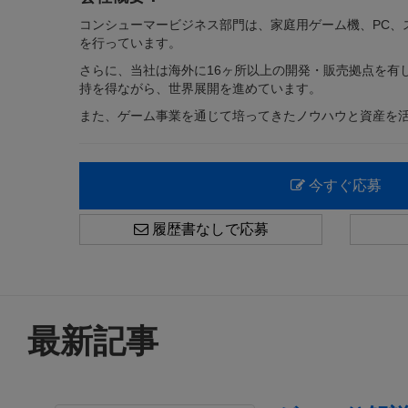
コンシューマービジネス部門は、家庭用ゲーム機、PC、
を行っています。
さらに、当社は海外に16ヶ所以上の開発・販売拠点を有
持を得ながら、世界展開を進めています。
また、ゲーム事業を通じて培ってきたノウハウと資産を
今すぐ応募
履歴書なしで応募
最新記事