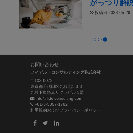
がっつり解説
投稿日 2023-05-29
お問い合わせ
フィデル・コンサルティング株式会社
〒102-0073
東京都千代田区九段北1-3-3
九段下東急真サクラビル 3階
info@fidelconsulting.com
+81-3-5357-1782
利用規約およびプライバシーポリシー