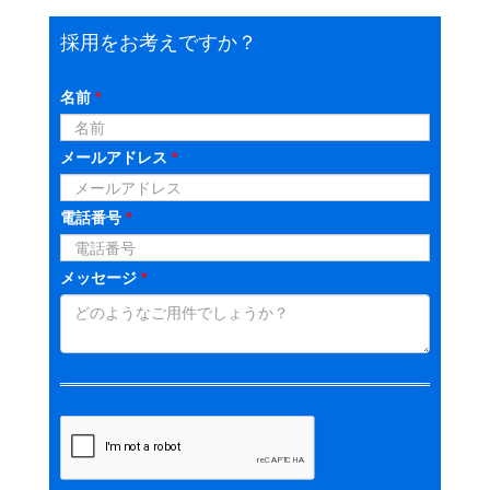
採用をお考えですか？
名前
*
メールアドレス
*
電話番号
*
メッセージ
*