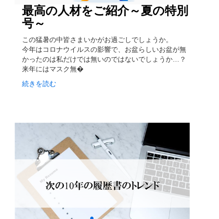
最高の人材をご紹介～夏の特別
号～
この猛暑の中皆さまいかがお過ごしでしょうか。
今年はコロナウイルスの影響で、お盆らしいお盆が無
かったのは私だけでは無いのではないでしょうか…？
来年にはマスク無�
続きを読む