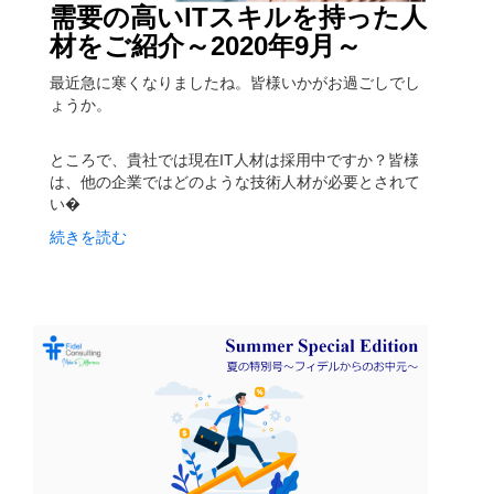
需要の高いITスキルを持った人
材をご紹介～2020年9月～
最近急に寒くなりましたね。皆様いかがお過ごしでし
ょうか。
ところで、貴社では現在IT人材は採用中ですか？皆様
は、他の企業ではどのような技術人材が必要とされて
い�
続きを読む