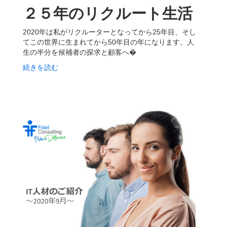
２５年のリクルート生活
2020年は私がリクルーターとなってから25年目、そし
てこの世界に生まれてから50年目の年になります。人
生の半分を候補者の探求と顧客へ�
続きを読む