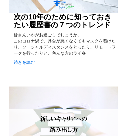
次の10年のために知っておき
たい履歴書の７つのトレンド
皆さんいかがお過ごしでしょうか。
このコロナ渦で、具合が悪くなくてもマスクを着けた
り、ソーシャルディスタンスをとったり、リモートワ
ークを行ったりと、色んな方のライ�
続きを読む