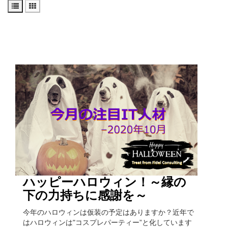
ハッピーハロウィン！～縁の
下の力持ちに感謝を～
今年のハロウィンは仮装の予定はありますか？近年で
はハロウィンは"コスプレパーティー”と化しています