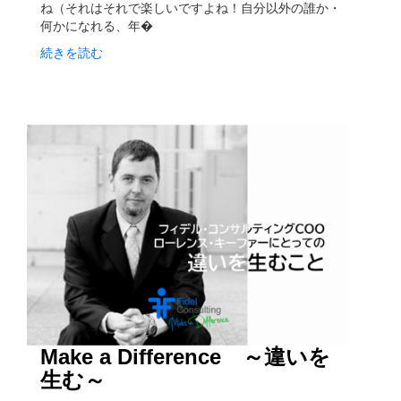
ね（それはそれで楽しいですよね！自分以外の誰か・
何かになれる、年�
続きを読む
Make a Difference ～違いを
生む～